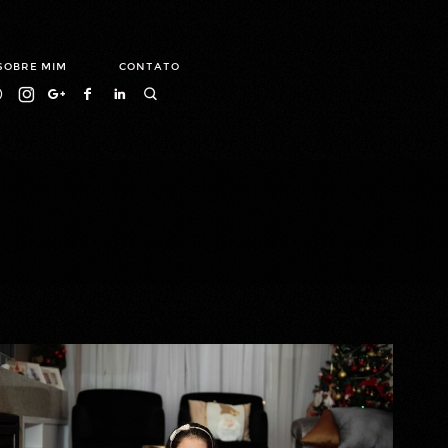
SOBRE MIM
CONTATO