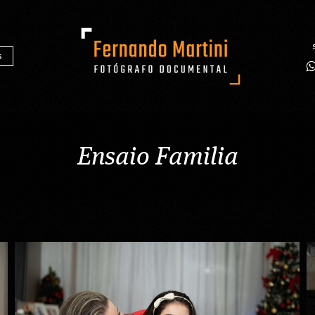
S
Ensaio Familia