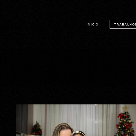
INÍCIO
TRABALHO